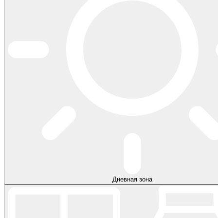
Дневная зона