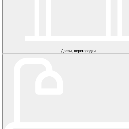
Двери, перегородки