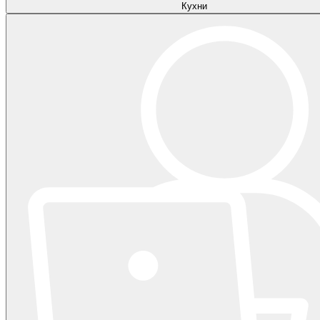
Кухни