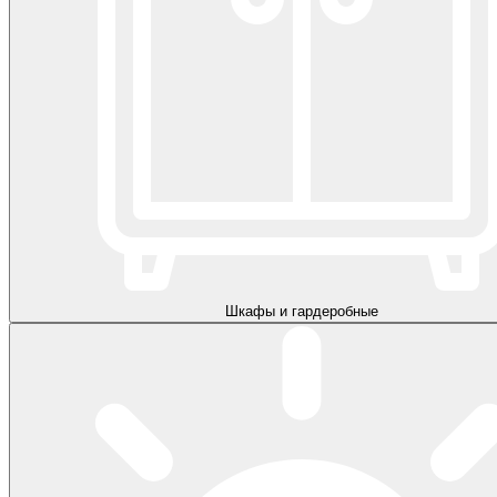
Шкафы и гардеробные