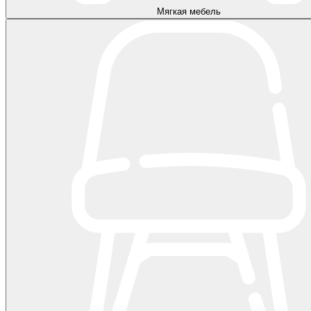
Мягкая мебель