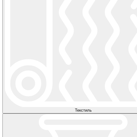
Текстиль