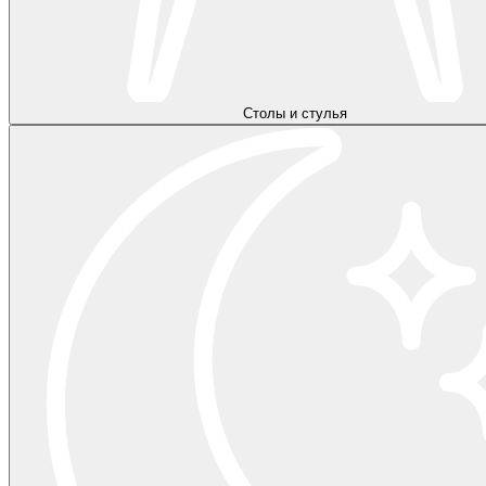
Столы и стулья