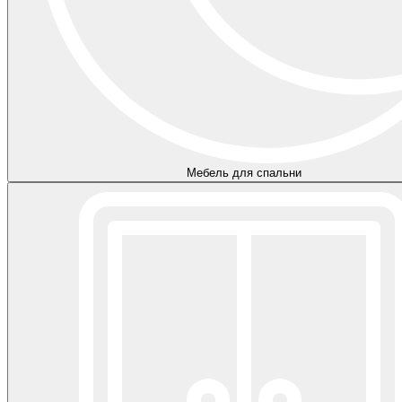
Мебель для спальни