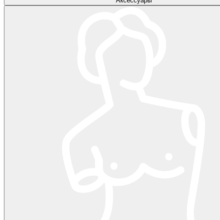
Аксессуары