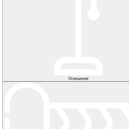
Освещение