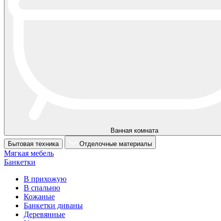
Ванная комната
Бытовая техника
Отделочные материалы
Мягкая мебель
Банкетки
В прихожую
В спальню
Кожаные
Банкетки диваны
Деревянные