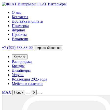
FLAT Интерьеры
О нас
Контакты
Доставка и оплата
Примерка
Журнал
Проекты
Вакансии
+7 (495) 788-33-00
обратный звонок
Каталог
Распродажа
Бренды
Дизайнеры
Услуги
Коллекция 2025 года
Мебель в наличии
MAX
Поиск
0