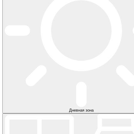
Дневная зона