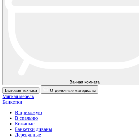
Ванная комната
Бытовая техника
Отделочные материалы
Мягкая мебель
Банкетки
В прихожую
В спальню
Кожаные
Банкетки диваны
Деревянные