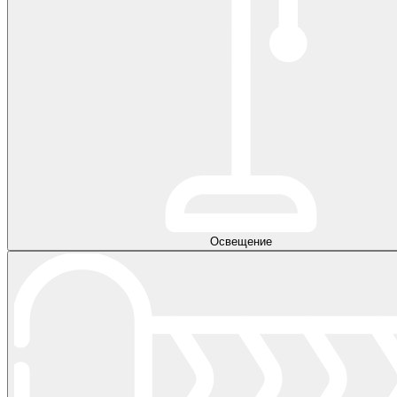
Освещение