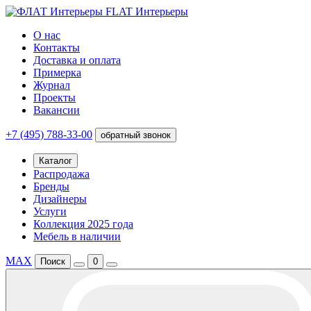
FLAT Интерьеры
О нас
Контакты
Доставка и оплата
Примерка
Журнал
Проекты
Вакансии
+7 (495) 788-33-00
обратный звонок
Каталог
Распродажа
Бренды
Дизайнеры
Услуги
Коллекция 2025 года
Мебель в наличии
MAX
Поиск
0