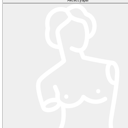
Аксессуары