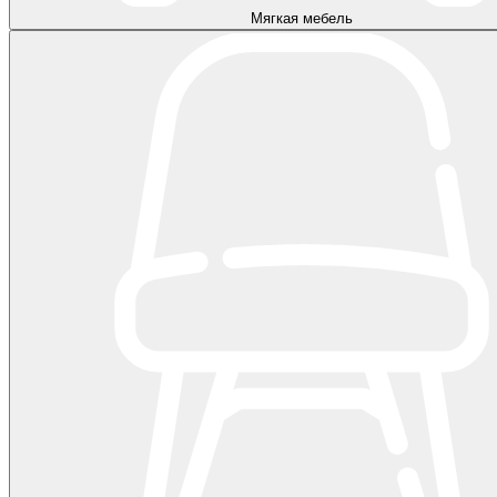
Мягкая мебель