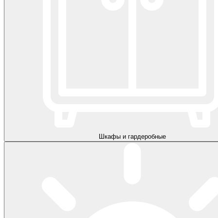
Шкафы и гардеробные