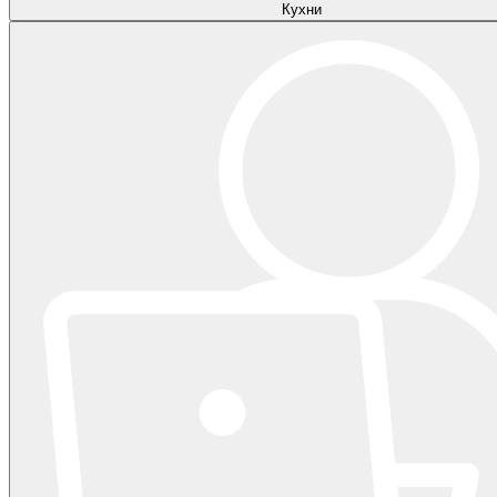
Кухни