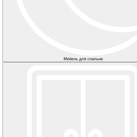
Мебель для спальни