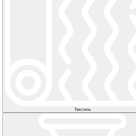
Текстиль