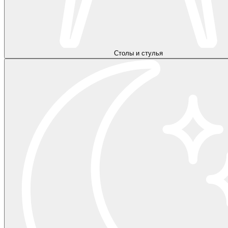
Столы и стулья