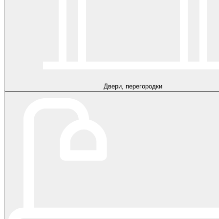
Двери, перегородки