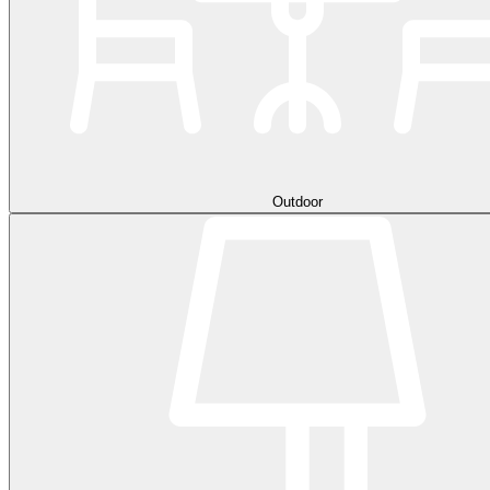
Outdoor