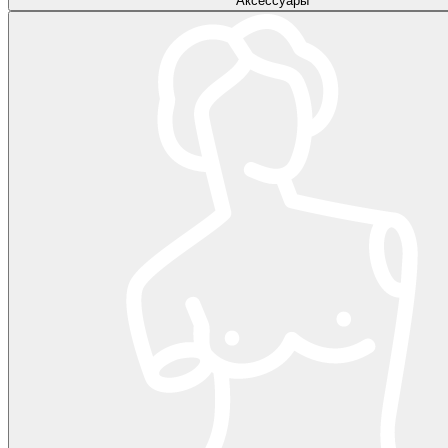
Аксессуары