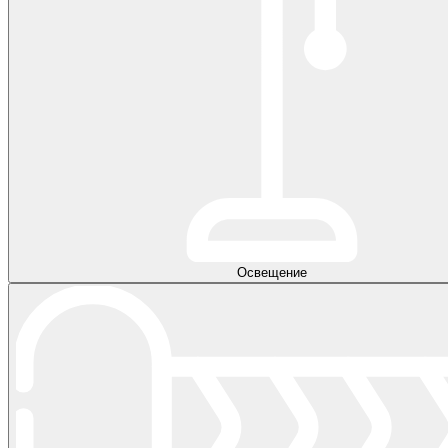
Освещение