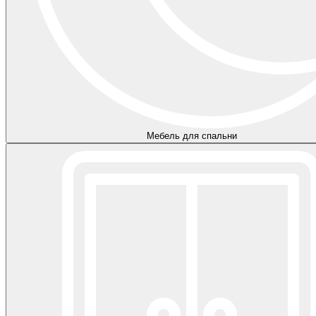
Мебель для спальни