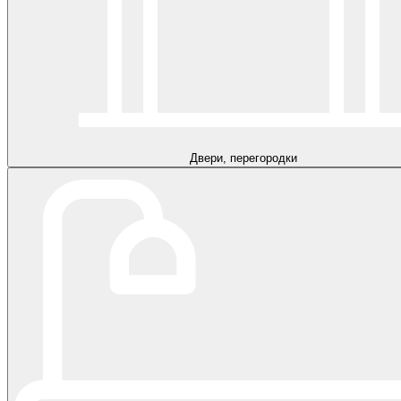
Двери, перегородки