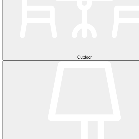
Outdoor