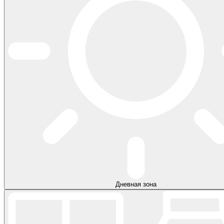
Дневная зона