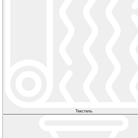
Текстиль