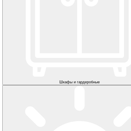
Шкафы и гардеробные