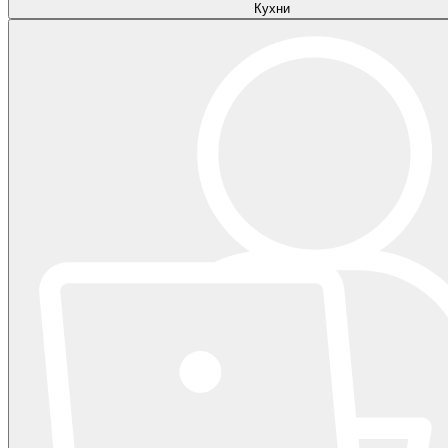
Кухни