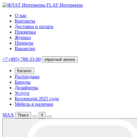
FLAT Интерьеры
О нас
Контакты
Доставка и оплата
Примерка
Журнал
Проекты
Вакансии
+7 (495) 788-33-00
обратный звонок
Каталог
Распродажа
Бренды
Дизайнеры
Услуги
Коллекция 2025 года
Мебель в наличии
MAX
Поиск
0