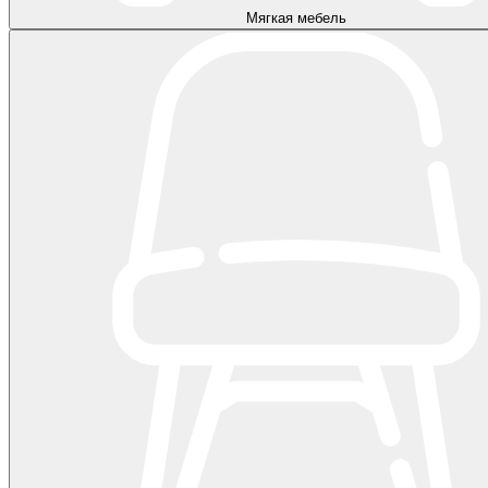
Мягкая мебель