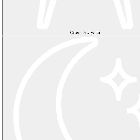
Столы и стулья