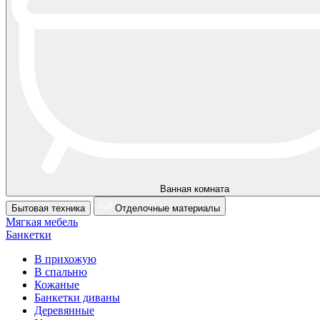
Ванная комната
Бытовая техника
Отделочные материалы
Мягкая мебель
Банкетки
В прихожую
В спальню
Кожаные
Банкетки диваны
Деревянные