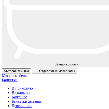
Ванная комната
Бытовая техника
Отделочные материалы
Мягкая мебель
Банкетки
В прихожую
В спальню
Кожаные
Банкетки диваны
Деревянные