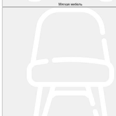
Мягкая мебель