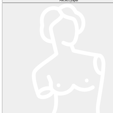
Аксессуары