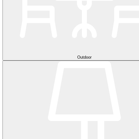
Outdoor