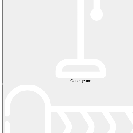
Освещение