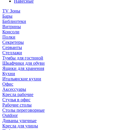
Навесные
TV Зоны
Бары
Библиотеки
Витрины
Консоли
Полки
Секретеры
Серванты
Стеллажи
Тумбы для гостиной
Шкафчики для обуви
Ящики для хранения
Кухни
Итальянские кухни
Офис
Аксессуары
Кресла рабочие
Стулья в офис
Рабочие столы
Столы переговорные
Outdoor
Диваны уличные
Кресла для улицы