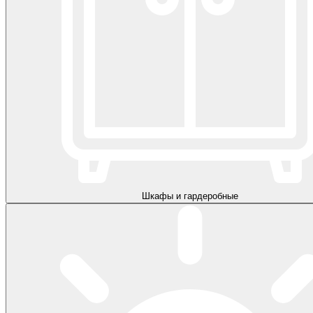
Шкафы и гардеробные