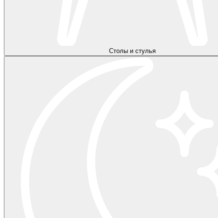
Столы и стулья