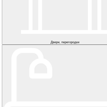
Двери, перегородки