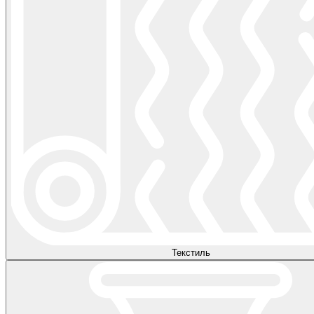
Текстиль