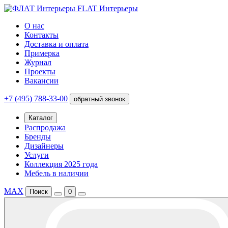
FLAT Интерьеры
О нас
Контакты
Доставка и оплата
Примерка
Журнал
Проекты
Вакансии
+7 (495) 788-33-00
обратный звонок
Каталог
Распродажа
Бренды
Дизайнеры
Услуги
Коллекция 2025 года
Мебель в наличии
MAX
Поиск
0