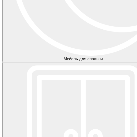
Мебель для спальни