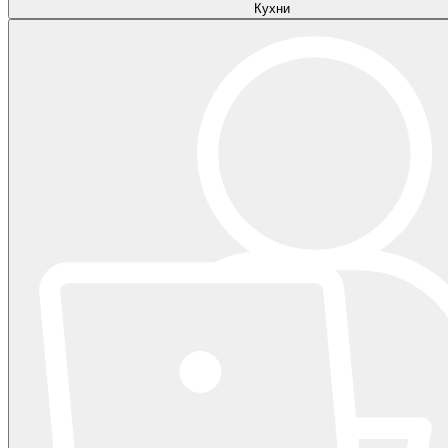
Кухни