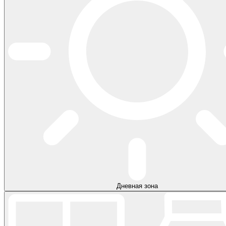
Дневная зона