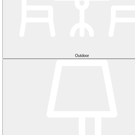
Outdoor