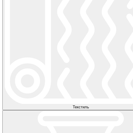
Текстиль