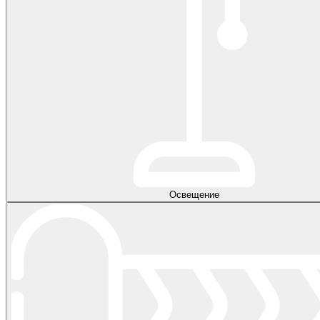
Освещение