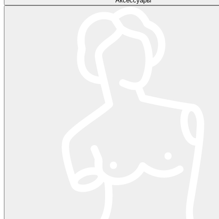
Аксессуары