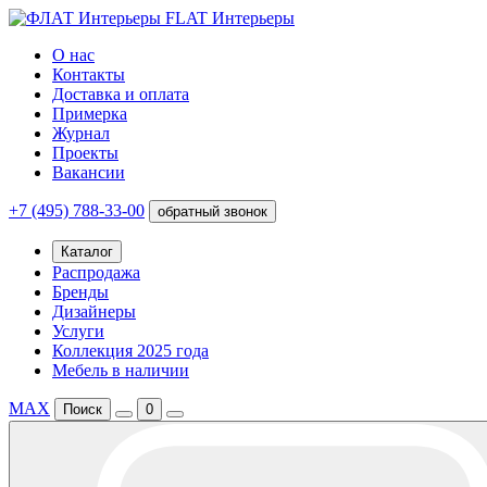
FLAT Интерьеры
О нас
Контакты
Доставка и оплата
Примерка
Журнал
Проекты
Вакансии
+7 (495) 788-33-00
обратный звонок
Каталог
Распродажа
Бренды
Дизайнеры
Услуги
Коллекция 2025 года
Мебель в наличии
MAX
Поиск
0