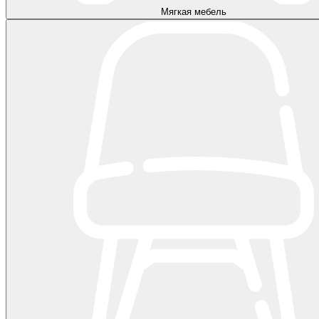
Мягкая мебель