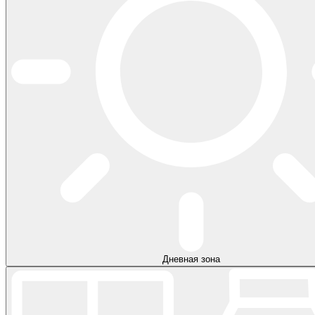
Дневная зона