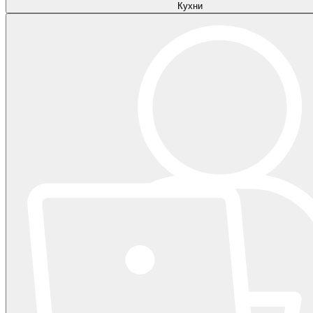
Кухни