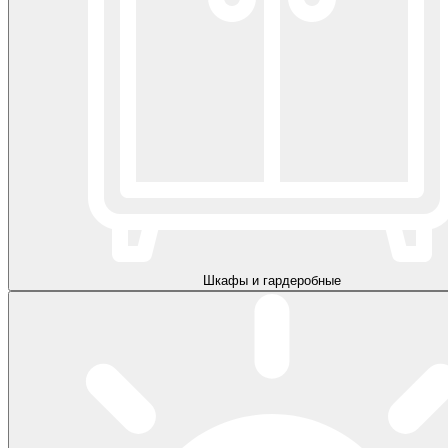
Шкафы и гардеробные