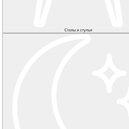
Столы и стулья