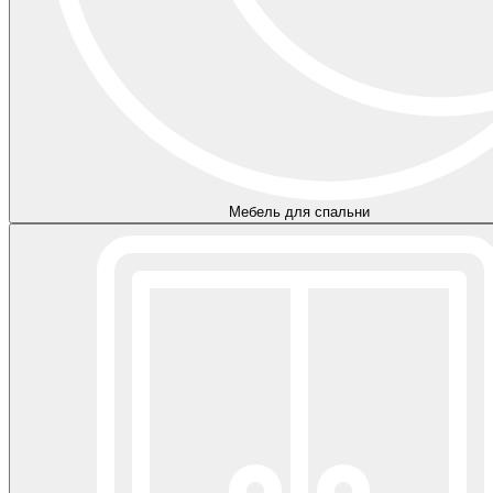
Мебель для спальни