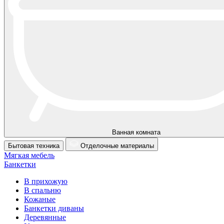
Ванная комната
Бытовая техника
Отделочные материалы
Мягкая мебель
Банкетки
В прихожую
В спальню
Кожаные
Банкетки диваны
Деревянные