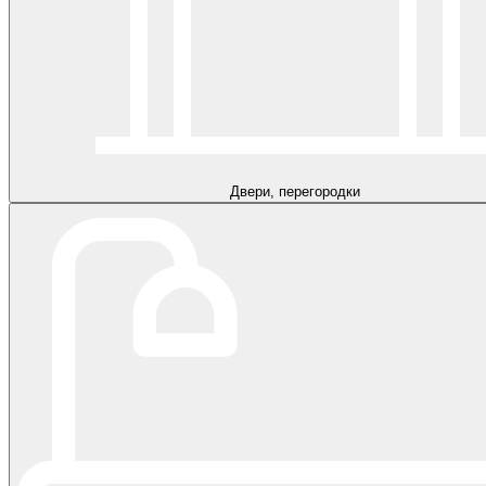
Двери, перегородки