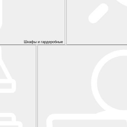
Шкафы и гардеробные