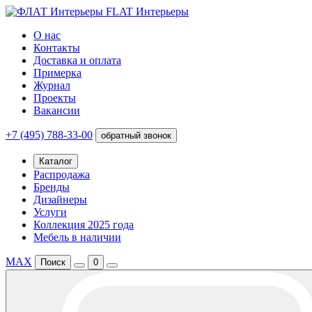
FLAT Интерьеры
О нас
Контакты
Доставка и оплата
Примерка
Журнал
Проекты
Вакансии
+7 (495) 788-33-00
обратный звонок
Каталог
Распродажа
Бренды
Дизайнеры
Услуги
Коллекция 2025 года
Мебель в наличии
MAX
Поиск
0