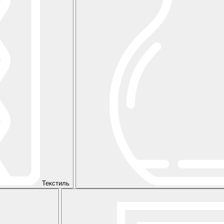
Текстиль