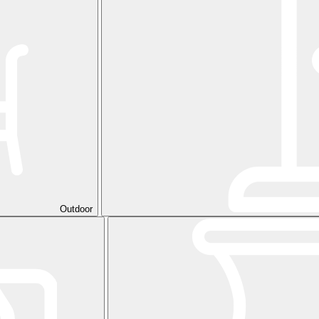
Outdoor