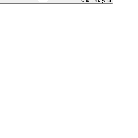
Столы и стулья