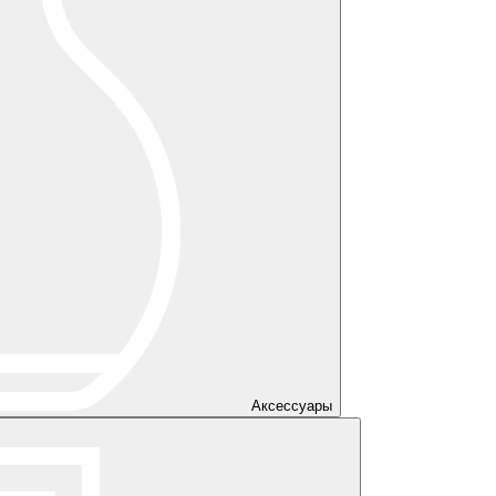
Аксессуары