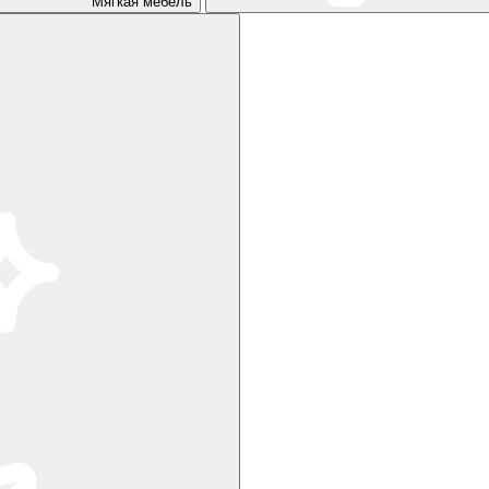
Мягкая мебель