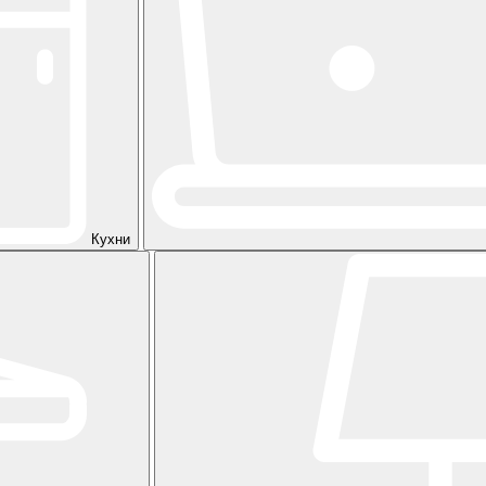
Кухни