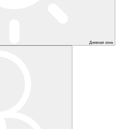
Дневная зона