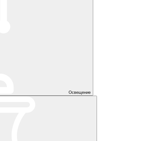
Освещение