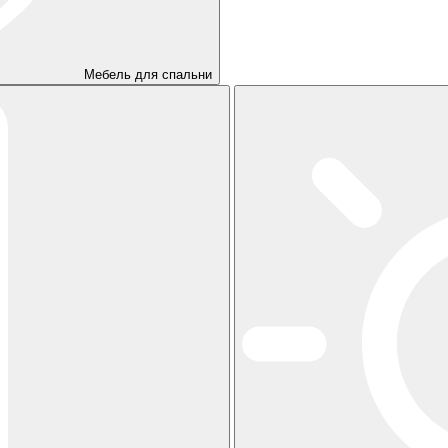
Мебель для спальни