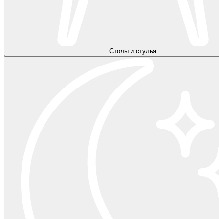
Столы и стулья