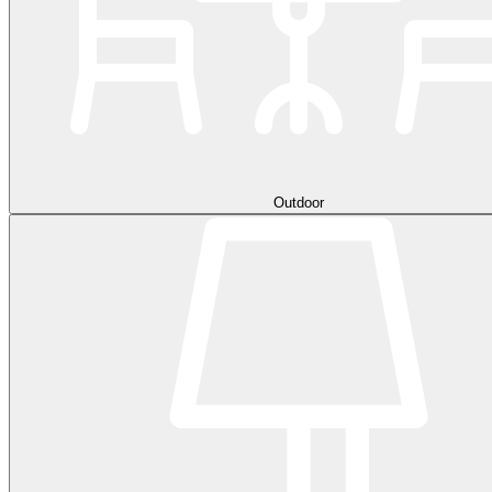
Outdoor