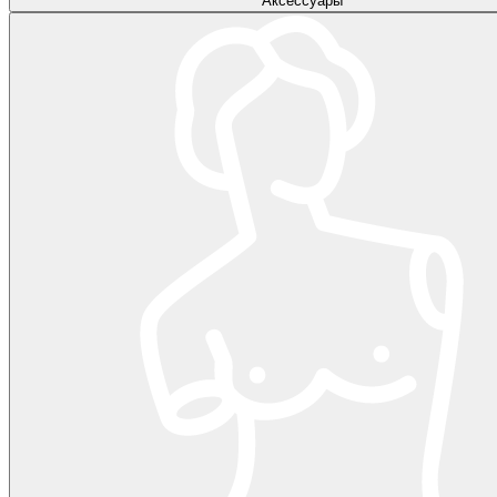
Аксессуары