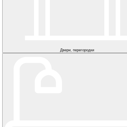
Двери, перегородки