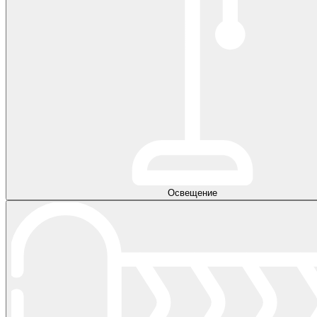
Освещение