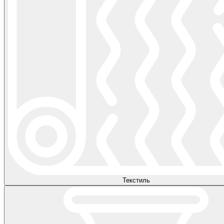
Текстиль