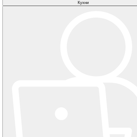
Кухни