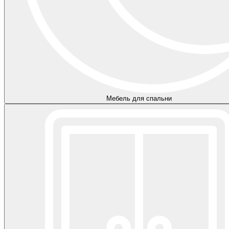
Мебель для спальни