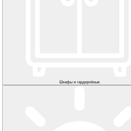
Шкафы и гардеробные