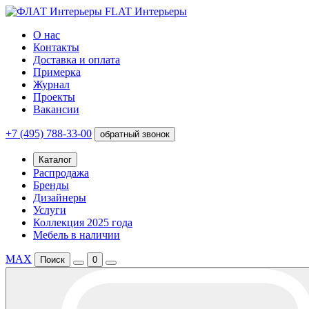
FLAT Интерьеры
О нас
Контакты
Доставка и оплата
Примерка
Журнал
Проекты
Вакансии
+7 (495) 788-33-00
обратный звонок
Каталог
Распродажа
Бренды
Дизайнеры
Услуги
Коллекция 2025 года
Мебель в наличии
MAX
Поиск
0