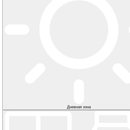
Дневная зона