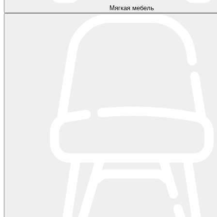
Мягкая мебель