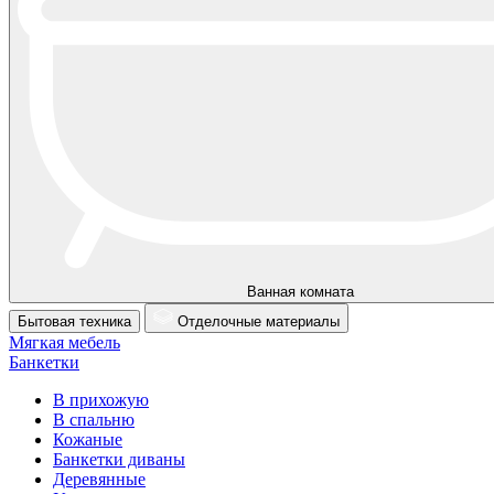
Ванная комната
Бытовая техника
Отделочные материалы
Мягкая мебель
Банкетки
В прихожую
В спальню
Кожаные
Банкетки диваны
Деревянные