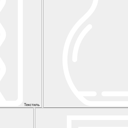
Текстиль