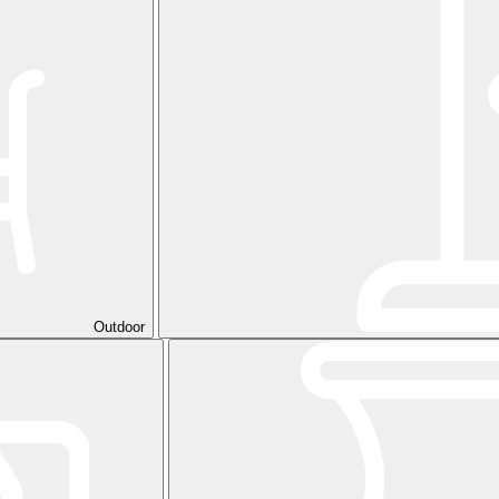
Outdoor