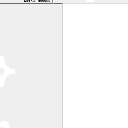
Мягкая мебель