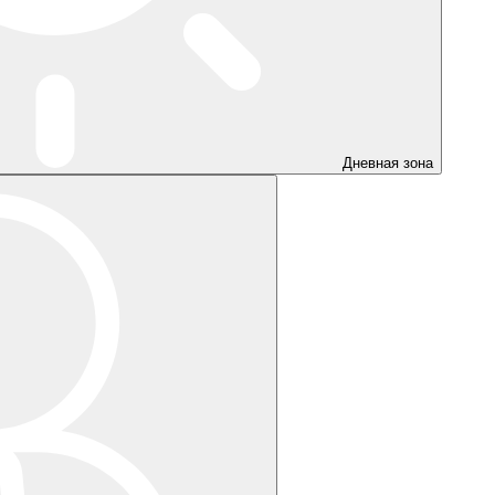
Дневная зона