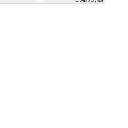
Столы и стулья