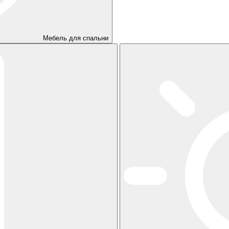
Мебель для спальни