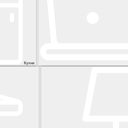
Кухни