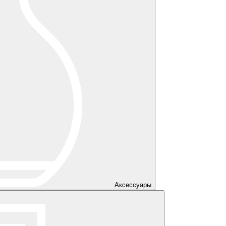
Аксессуары