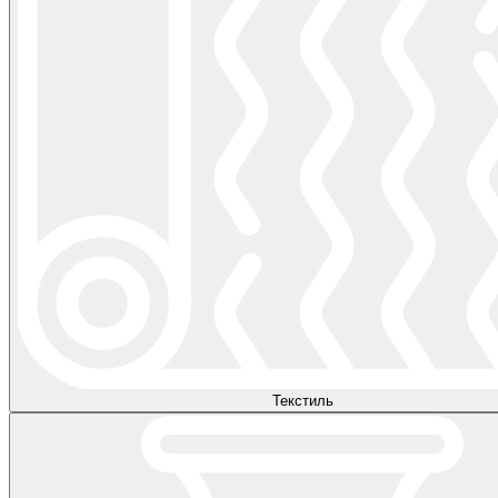
Текстиль