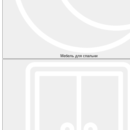
Мебель для спальни