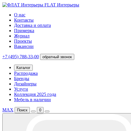
FLAT Интерьеры
О нас
Контакты
Доставка и оплата
Примерка
Журнал
Проекты
Вакансии
+7 (495) 788-33-00
обратный звонок
Каталог
Распродажа
Бренды
Дизайнеры
Услуги
Коллекция 2025 года
Мебель в наличии
MAX
Поиск
0