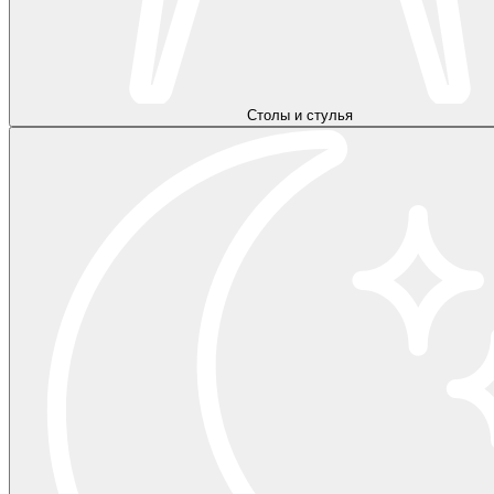
Столы и стулья