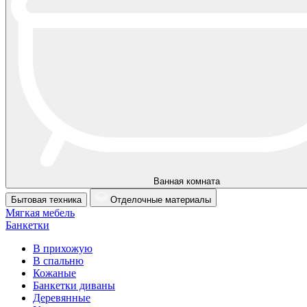
Ванная комната
Бытовая техника
Отделочные материалы
Мягкая мебель
Банкетки
В прихожую
В спальню
Кожаные
Банкетки диваны
Деревянные