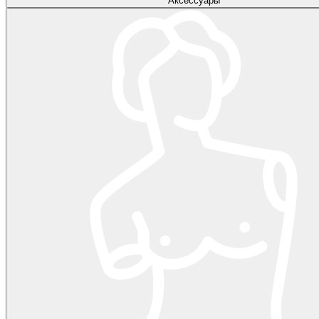
Аксессуары