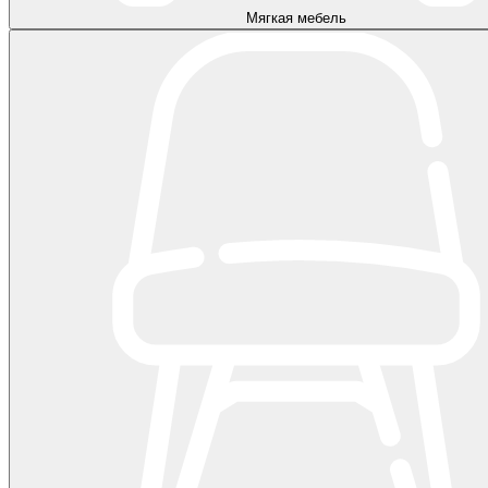
Мягкая мебель