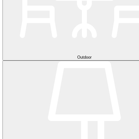
Outdoor