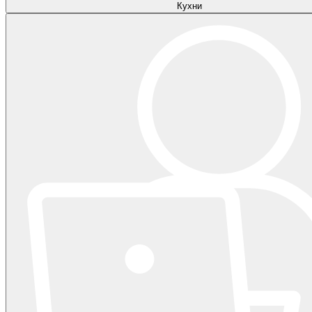
Кухни