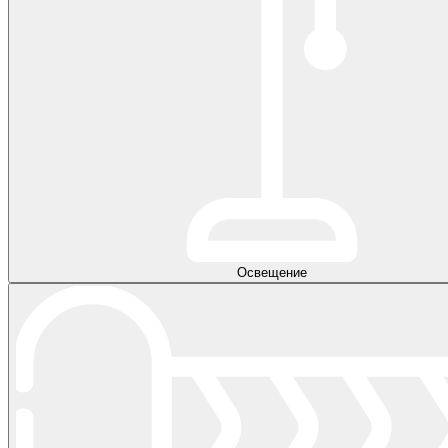
Освещение