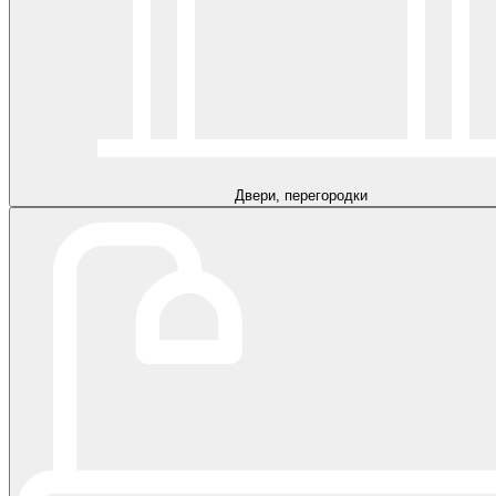
Двери, перегородки