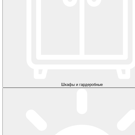
Шкафы и гардеробные