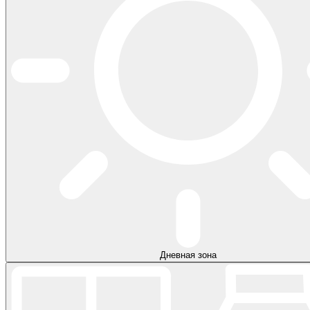
Дневная зона