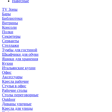
Навесные
TV Зоны
Бары
Библиотеки
Витрины
Консоли
Полки
Секретеры
Серванты
Стеллажи
Тумбы для гостиной
Шкафчики для обуви
Ящики для хранения
Кухни
Итальянские кухни
Офис
Аксессуары
Кресла рабочие
Стулья в офис
Рабочие столы
Столы переговорные
Outdoor
Диваны уличные
Кресла для улицы