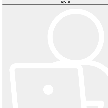
Кухни