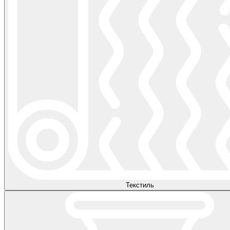
Текстиль