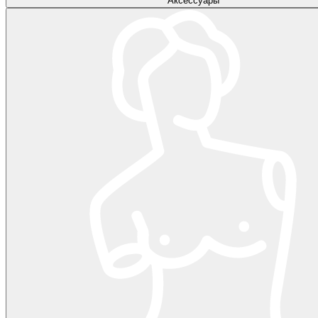
Аксессуары