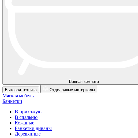
Ванная комната
Бытовая техника
Отделочные материалы
Мягкая мебель
Банкетки
В прихожую
В спальню
Кожаные
Банкетки диваны
Деревянные