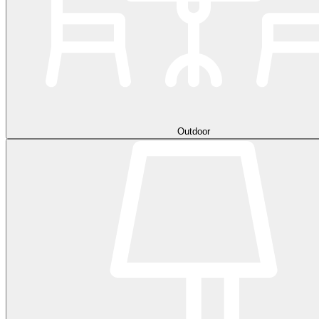
Outdoor