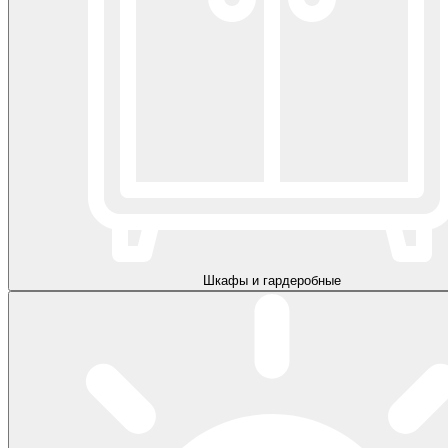
Шкафы и гардеробные