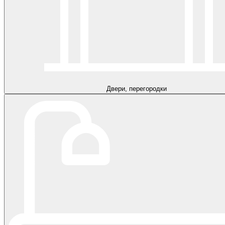
Двери, перегородки