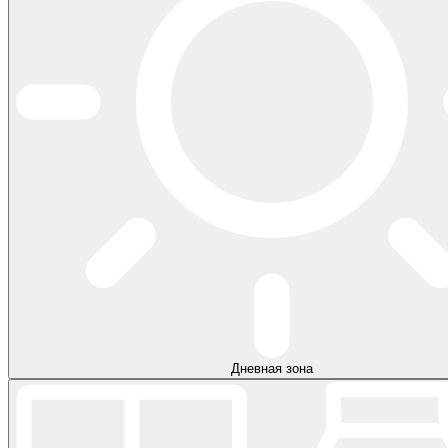
Дневная зона