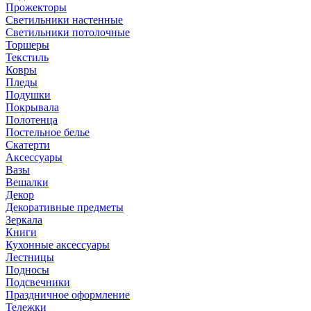
Прожекторы
Светильники настенные
Светильники потолочные
Торшеры
Текстиль
Ковры
Пледы
Подушки
Покрывала
Полотенца
Постельное белье
Скатерти
Аксессуары
Вазы
Вешалки
Декор
Декоративные предметы
Зеркала
Книги
Кухонные аксессуары
Лестницы
Подносы
Подсвечники
Праздничное оформление
Тележки