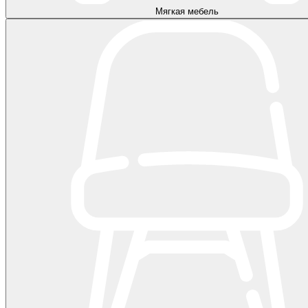
Мягкая мебель