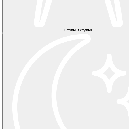
Столы и стулья