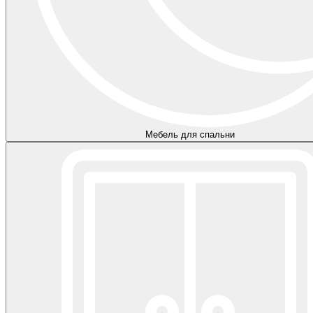
Мебель для спальни