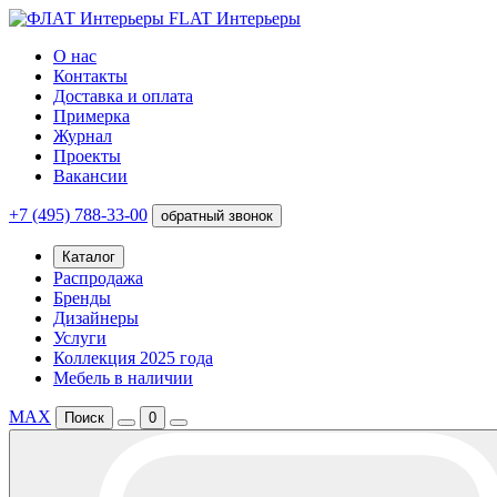
FLAT Интерьеры
О нас
Контакты
Доставка и оплата
Примерка
Журнал
Проекты
Вакансии
+7 (495) 788-33-00
обратный звонок
Каталог
Распродажа
Бренды
Дизайнеры
Услуги
Коллекция 2025 года
Мебель в наличии
MAX
Поиск
0