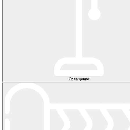
Освещение