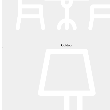
Outdoor