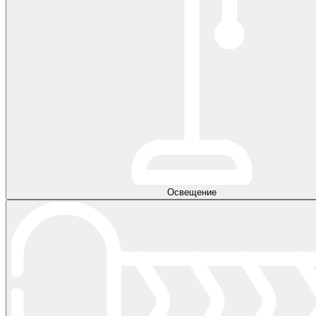
Освещение