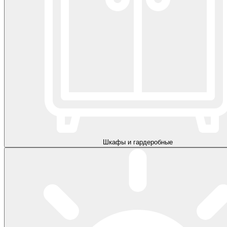
Шкафы и гардеробные