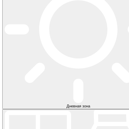
Дневная зона