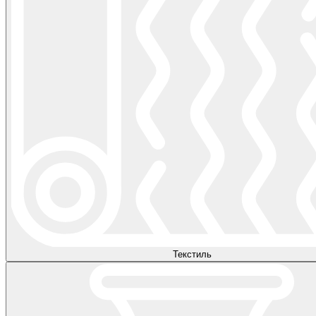
Текстиль