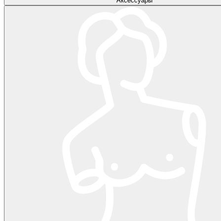
Аксессуары