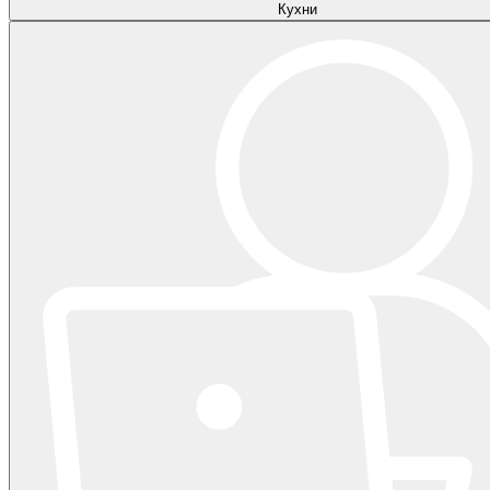
Кухни