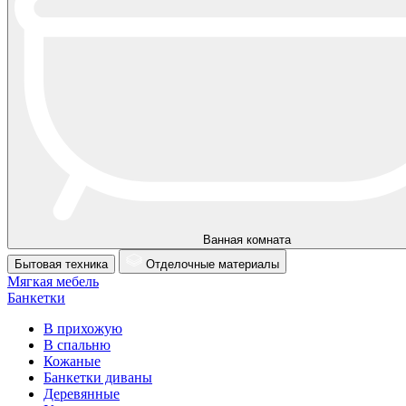
Ванная комната
Бытовая техника
Отделочные материалы
Мягкая мебель
Банкетки
В прихожую
В спальню
Кожаные
Банкетки диваны
Деревянные