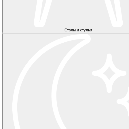
Столы и стулья