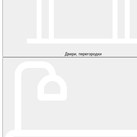
Двери, перегородки