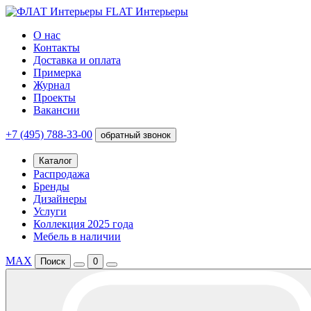
FLAT Интерьеры
О нас
Контакты
Доставка и оплата
Примерка
Журнал
Проекты
Вакансии
+7 (495) 788-33-00
обратный звонок
Каталог
Распродажа
Бренды
Дизайнеры
Услуги
Коллекция 2025 года
Мебель в наличии
MAX
Поиск
0