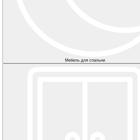
Мебель для спальни