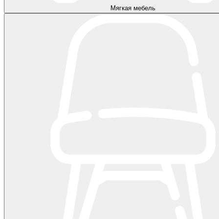
Мягкая мебель