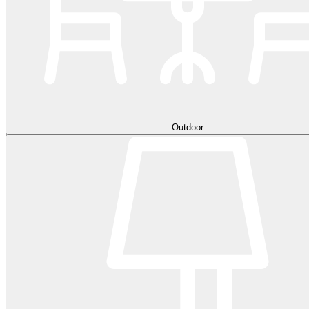
Outdoor