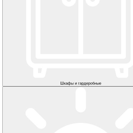
Шкафы и гардеробные