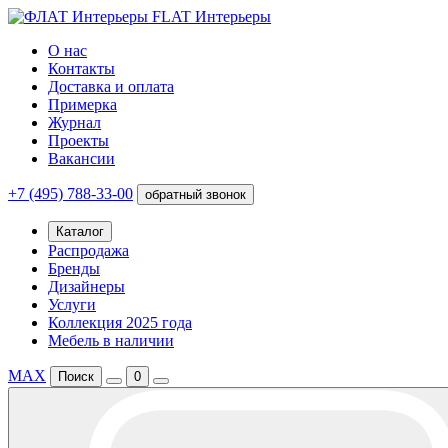
FLAT Интерьеры
О нас
Контакты
Доставка и оплата
Примерка
Журнал
Проекты
Вакансии
+7 (495) 788-33-00
обратный звонок
Каталог
Распродажа
Бренды
Дизайнеры
Услуги
Коллекция 2025 года
Мебель в наличии
MAX
Поиск
0