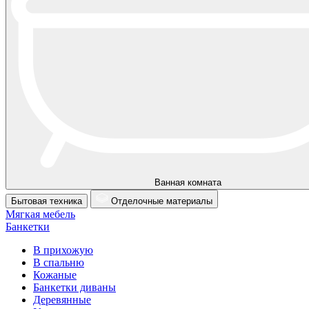
Ванная комната
Бытовая техника
Отделочные материалы
Мягкая мебель
Банкетки
В прихожую
В спальню
Кожаные
Банкетки диваны
Деревянные