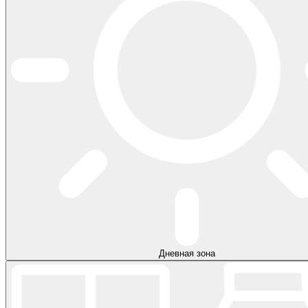
Дневная зона