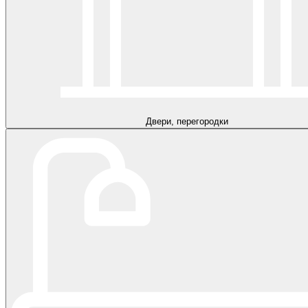
Двери, перегородки