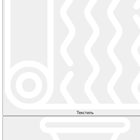
Текстиль