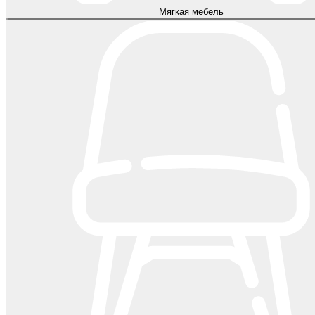
Мягкая мебель