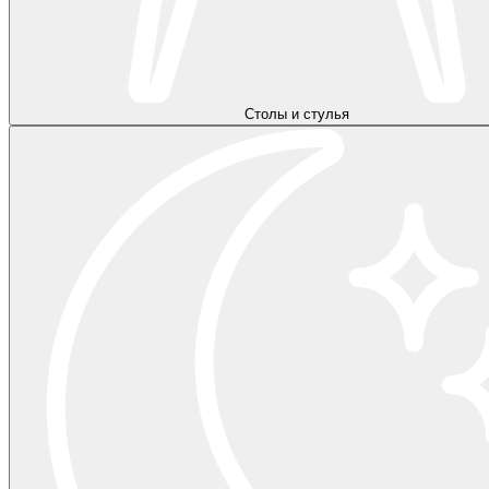
Столы и стулья