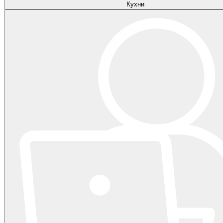
Кухни