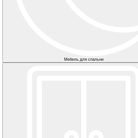
Мебель для спальни