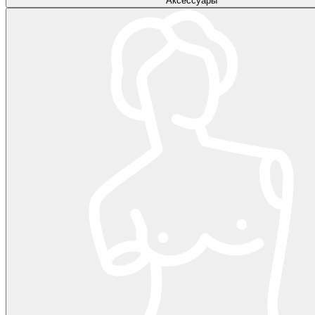
Аксессуары