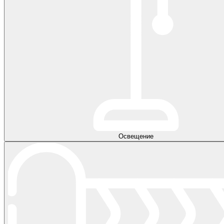
Освещение