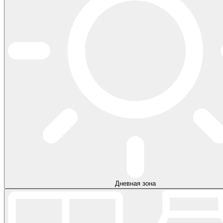
Дневная зона