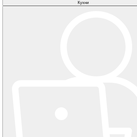
Кухни