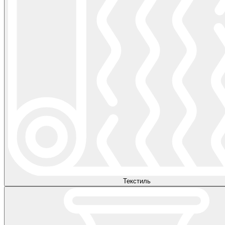
Текстиль