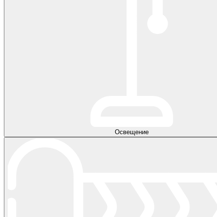
Освещение