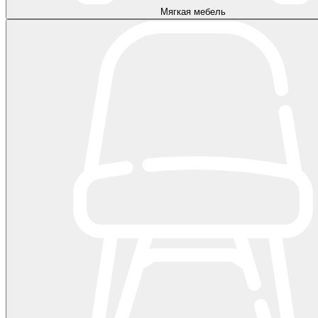
Мягкая мебель