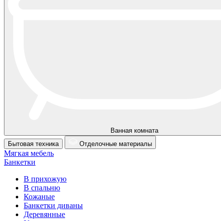
Ванная комната
Бытовая техника
Отделочные материалы
Мягкая мебель
Банкетки
В прихожую
В спальню
Кожаные
Банкетки диваны
Деревянные