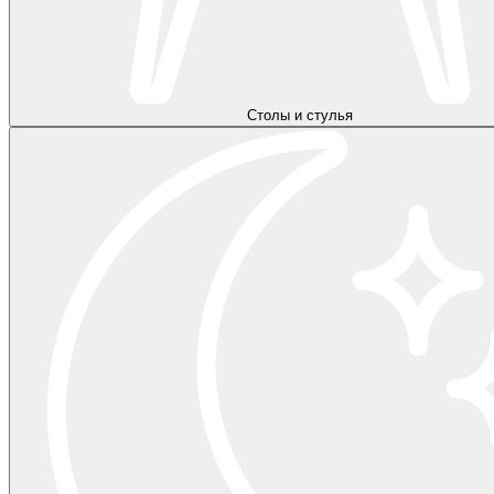
Столы и стулья