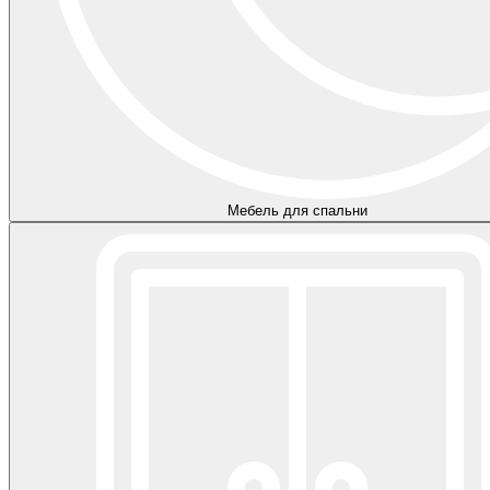
Мебель для спальни