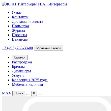
FLAT Интерьеры
О нас
Контакты
Доставка и оплата
Примерка
Журнал
Проекты
Вакансии
+7 (495) 788-33-00
обратный звонок
Каталог
Распродажа
Бренды
Дизайнеры
Услуги
Коллекция 2025 года
Мебель в наличии
MAX
Поиск
0