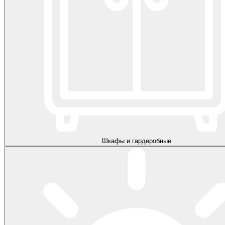
Шкафы и гардеробные