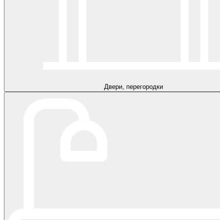
Двери, перегородки