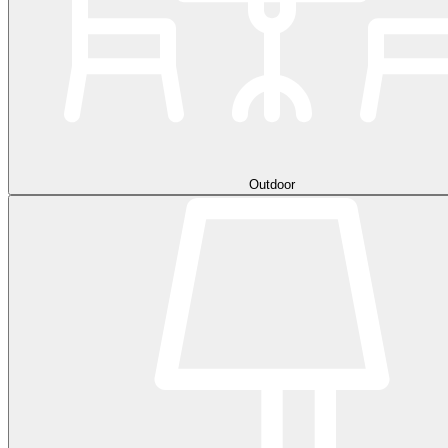
Outdoor