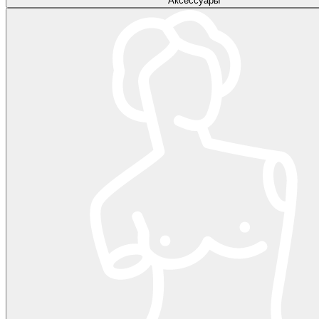
Аксессуары