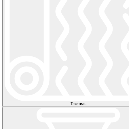
Текстиль