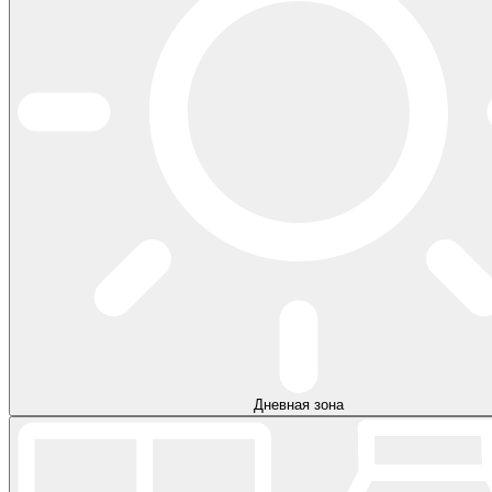
Дневная зона