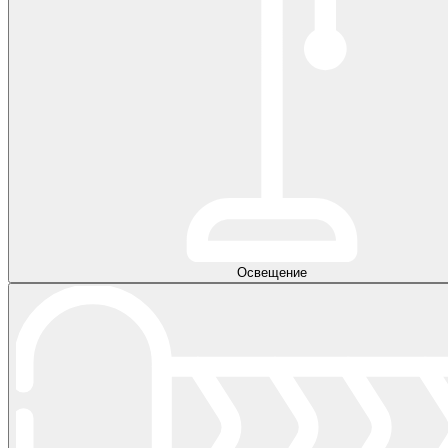
Освещение