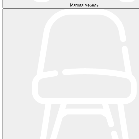
Мягкая мебель