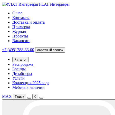
FLAT Интерьеры
О нас
Контакты
Доставка и оплата
Примерка
Журнал
Проекты
Вакансии
+7 (495) 788-33-00
обратный звонок
Каталог
Распродажа
Бренды
Дизайнеры
Услуги
Коллекция 2025 года
Мебель в наличии
MAX
Поиск
0