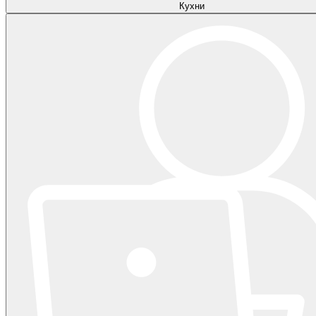
Кухни