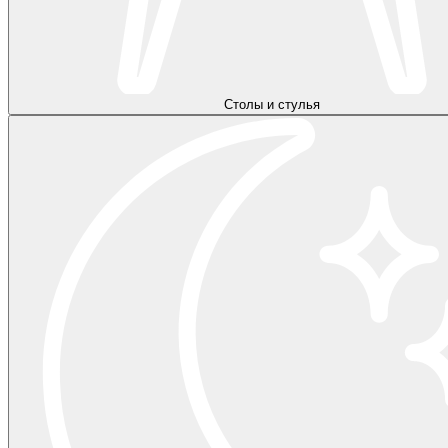
Столы и стулья