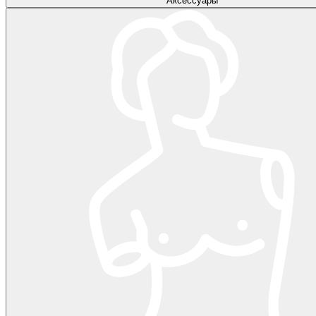
Аксессуары