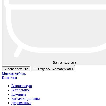
Ванная комната
Бытовая техника
Отделочные материалы
Мягкая мебель
Банкетки
В прихожую
В спальню
Кожаные
Банкетки диваны
Деревянные