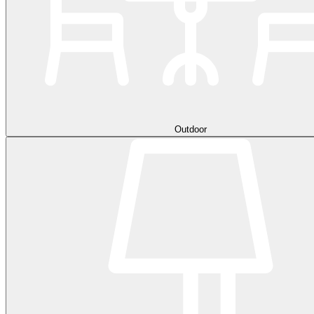
Outdoor