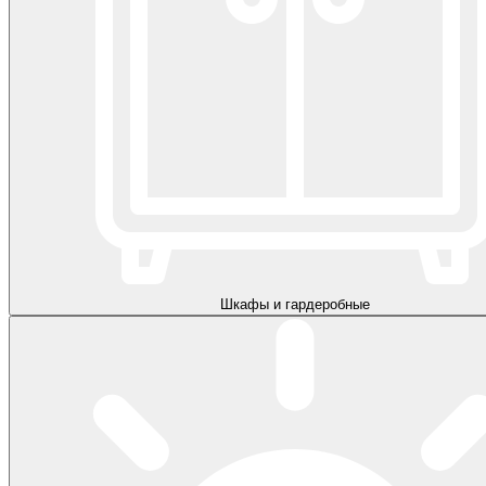
Шкафы и гардеробные