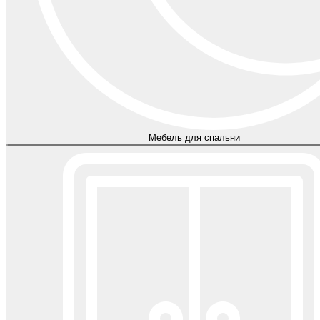
Мебель для спальни