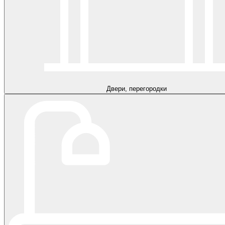
Двери, перегородки