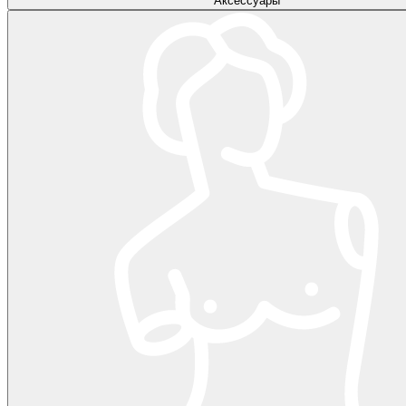
Аксессуары