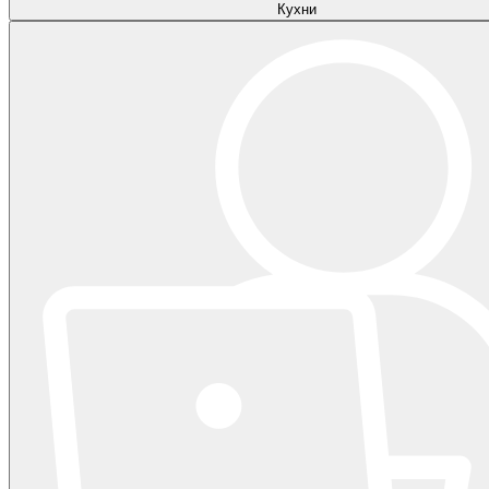
Кухни