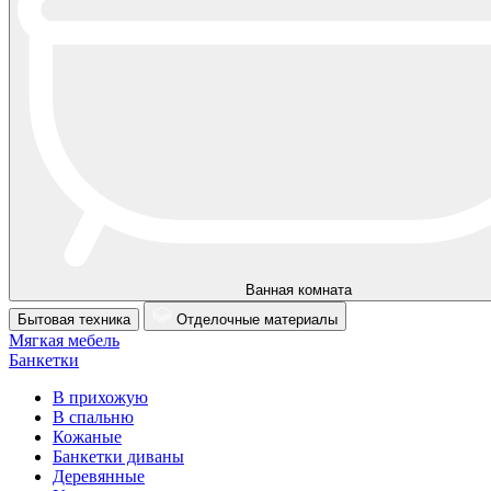
Ванная комната
Бытовая техника
Отделочные материалы
Мягкая мебель
Банкетки
В прихожую
В спальню
Кожаные
Банкетки диваны
Деревянные