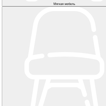
Мягкая мебель