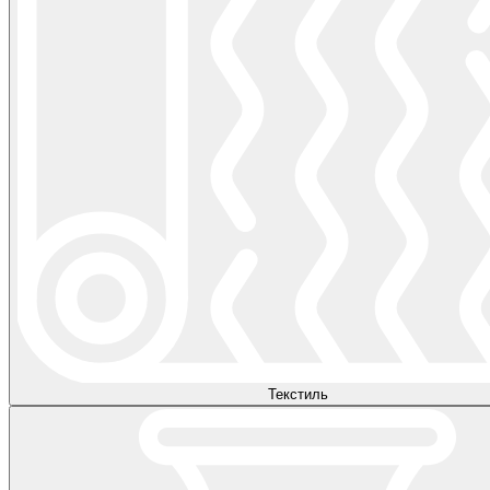
Текстиль