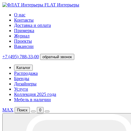
FLAT Интерьеры
О нас
Контакты
Доставка и оплата
Примерка
Журнал
Проекты
Вакансии
+7 (495) 788-33-00
обратный звонок
Каталог
Распродажа
Бренды
Дизайнеры
Услуги
Коллекция 2025 года
Мебель в наличии
MAX
Поиск
0