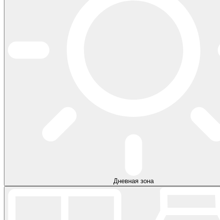
Дневная зона