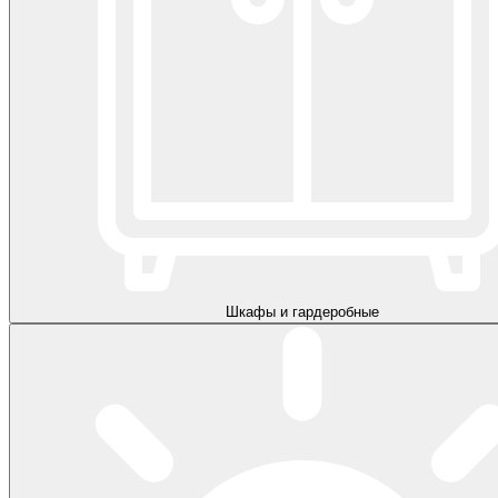
Шкафы и гардеробные