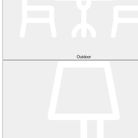
Outdoor