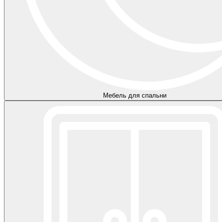
Мебель для спальни