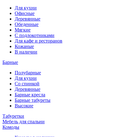
Для кухни
Офисные
Деревянные
Обеденные
Мягкие
С подлокотниками
Для кафе и ресторанов
Кожаные
В наличии
Барные
Полубарные
Для кухни
Со спинкой
Деревянные
Барные кресла
Барные табуреты
Высокие
Табуретки
Мебель для спальни
Комоды