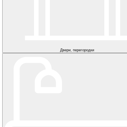
Двери, перегородки