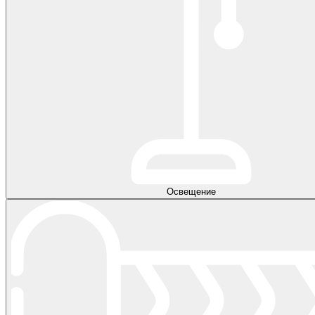
Освещение