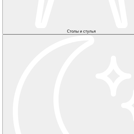
Столы и стулья