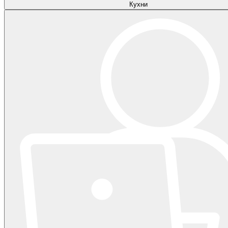
Кухни