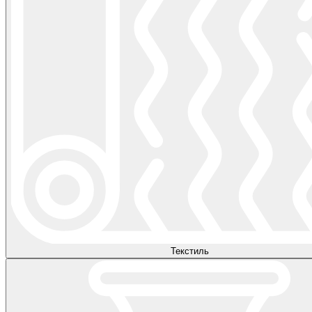
Текстиль