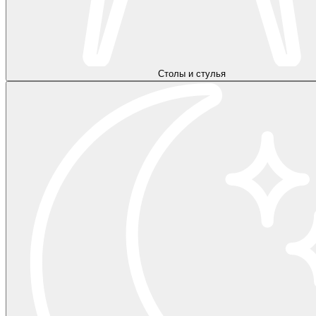
Столы и стулья