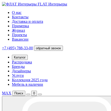
FLAT Интерьеры
О нас
Контакты
Доставка и оплата
Примерка
Журнал
Проекты
Вакансии
+7 (495) 788-33-00
обратный звонок
Каталог
Распродажа
Бренды
Дизайнеры
Услуги
Коллекция 2025 года
Мебель в наличии
MAX
Поиск
0