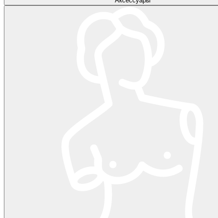
Аксессуары