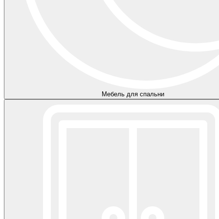
Мебель для спальни