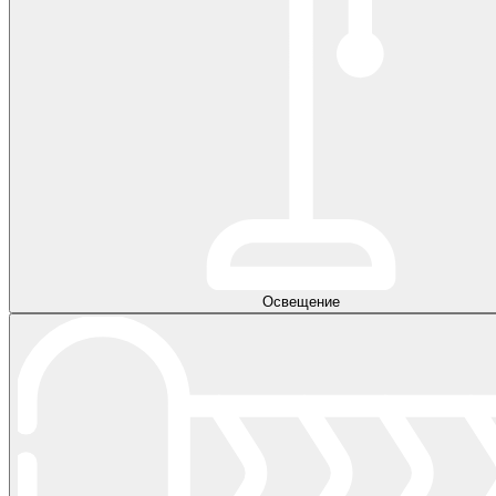
Освещение