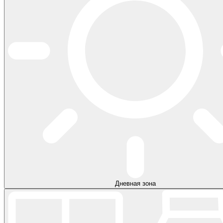
Дневная зона