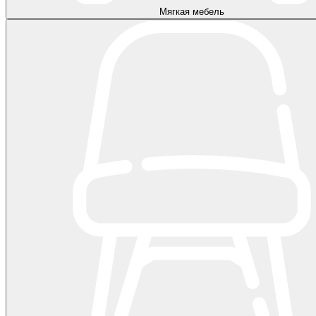
Мягкая мебель