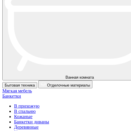
Ванная комната
Бытовая техника
Отделочные материалы
Мягкая мебель
Банкетки
В прихожую
В спальню
Кожаные
Банкетки диваны
Деревянные