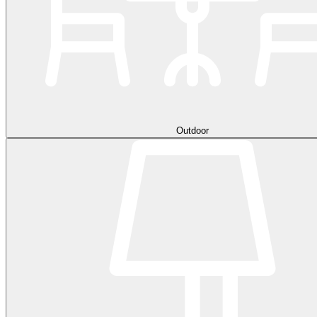
Outdoor