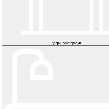
Двери, перегородки