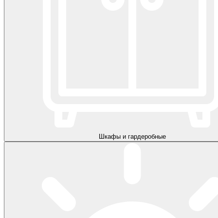
Шкафы и гардеробные