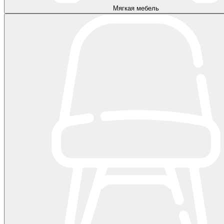
Мягкая мебель