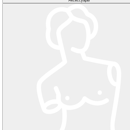
Аксессуары