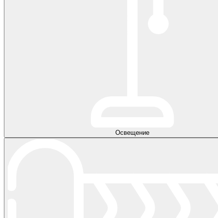
Освещение