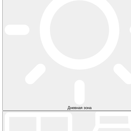
Дневная зона