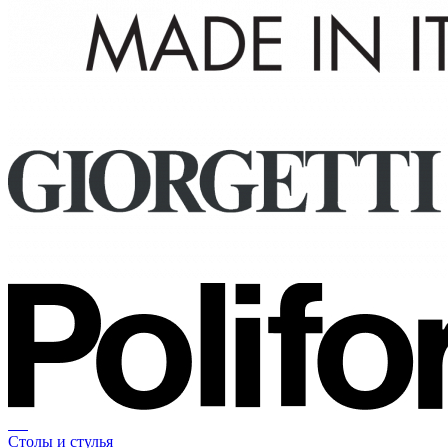
Столы и стулья