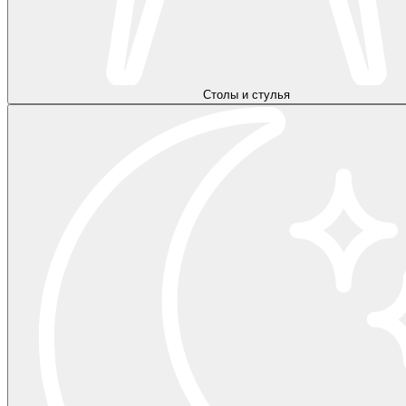
Столы и стулья