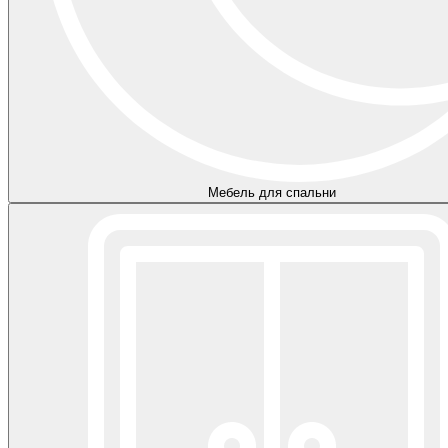
Мебель для спальни