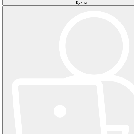
Кухни