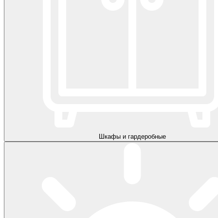
Шкафы и гардеробные