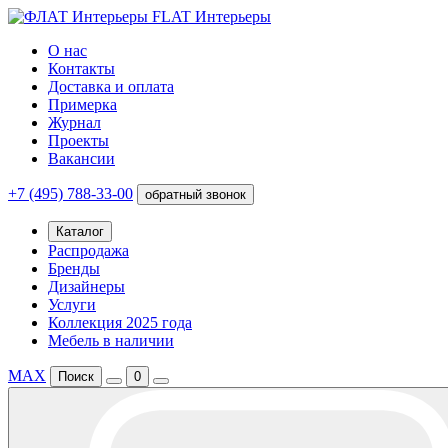
FLAT Интерьеры
О нас
Контакты
Доставка и оплата
Примерка
Журнал
Проекты
Вакансии
+7 (495) 788-33-00
обратный звонок
Каталог
Распродажа
Бренды
Дизайнеры
Услуги
Коллекция 2025 года
Мебель в наличии
MAX
Поиск
0