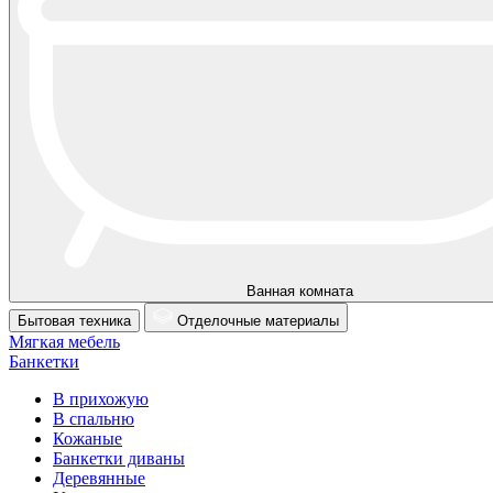
Ванная комната
Бытовая техника
Отделочные материалы
Мягкая мебель
Банкетки
В прихожую
В спальню
Кожаные
Банкетки диваны
Деревянные