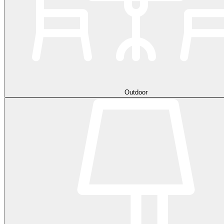
Outdoor