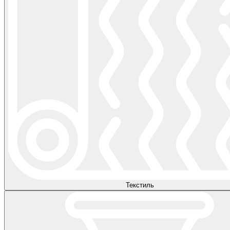
Текстиль