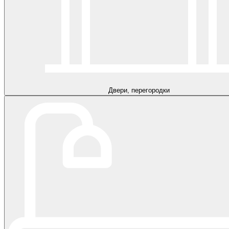
Двери, перегородки