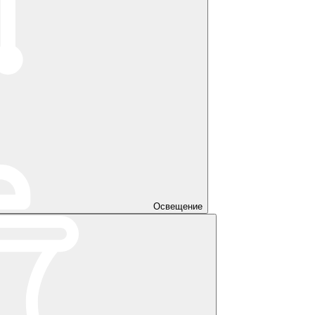
Освещение