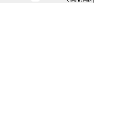
Столы и стулья