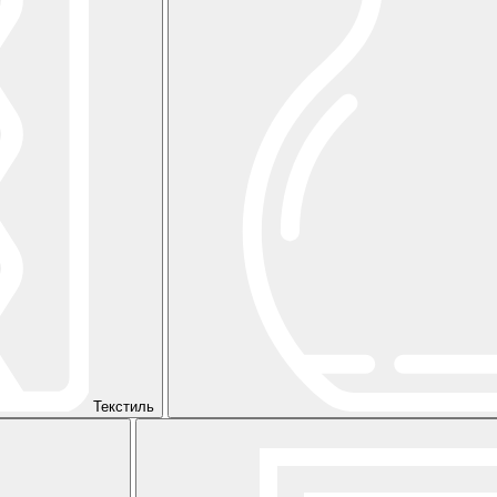
Текстиль