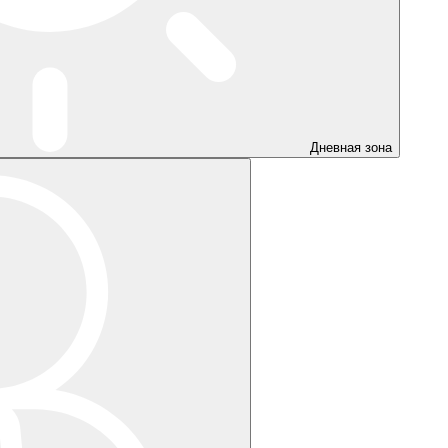
Дневная зона