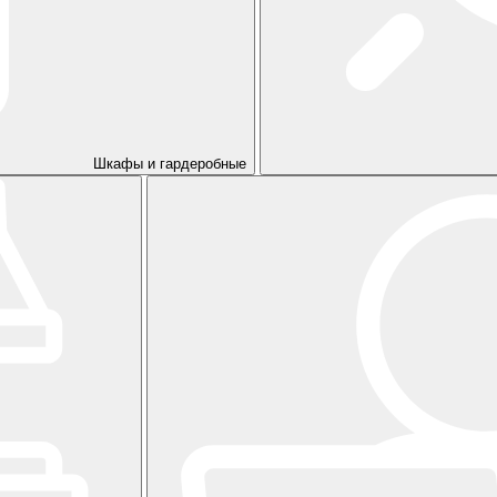
Шкафы и гардеробные