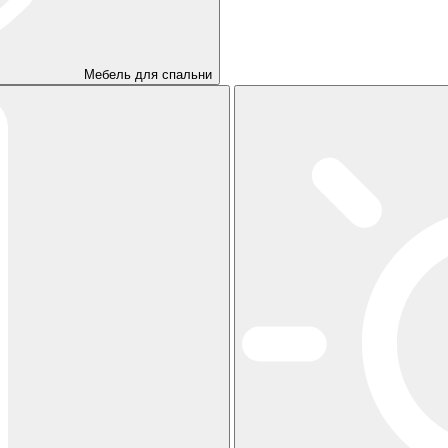
Мебель для спальни